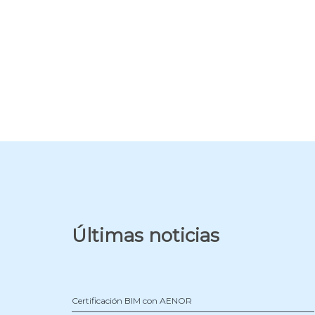
Últimas noticias
Certificación BIM con AENOR