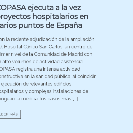
OPASA ejecuta a la vez
royectos hospitalarios en
arios puntos de España
on la reciente adjudicación de la ampliación
el Hospital Clínico San Carlos, un centro de
rimer nivel de la Comunidad de Madrid con
n alto volumen de actividad asistencial,
OPASA registra una intensa actividad
nstructiva en la sanidad pública, al coincidir
a ejecución de relevantes edificios
ospitalarios y complejas instalaciones de
anguardia médica, los casos más [...]
LEER MÁS