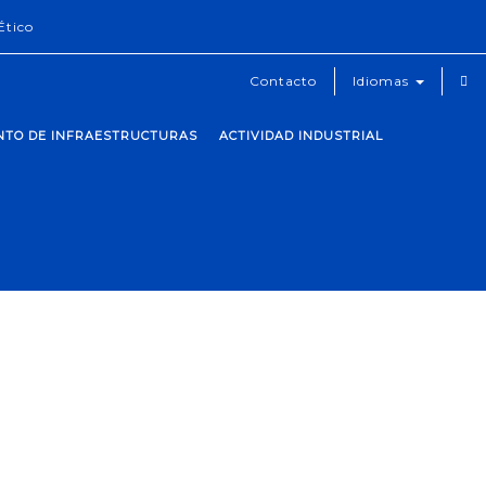
Ético
Contacto
Idiomas
ENTO DE INFRAESTRUCTURAS
ACTIVIDAD INDUSTRIAL