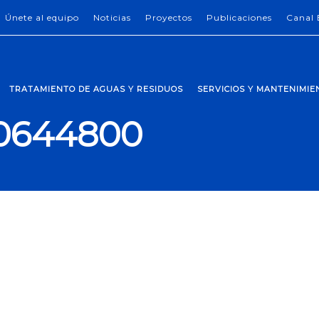
Únete al equipo
Noticias
Proyectos
Publicaciones
Canal 
TRATAMIENTO DE AGUAS Y RESIDUOS
SERVICIOS Y MANTENIMI
0644800