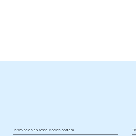
Innovación en restauración costera
El