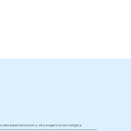
evada especialización y alta exigencia tecnológica