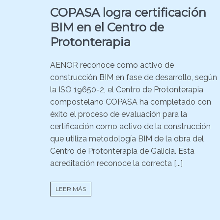
COPASA logra certificación
BIM en el Centro de
Protonterapia
AENOR reconoce como activo de
construcción BIM en fase de desarrollo, según
la ISO 19650-2, el Centro de Protonterapia
compostelano COPASA ha completado con
éxito el proceso de evaluación para la
certificación como activo de la construcción
que utiliza metodología BIM de la obra del
Centro de Protonterapia de Galicia. Esta
acreditación reconoce la correcta [...]
LEER MÁS