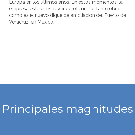
Europa en los últimos años. En estos momentos, la
empresa está construyendo otra importante obra
como es el nuevo dique de ampliación del Puerto de
Veracruz, en México.
Principales magnitudes