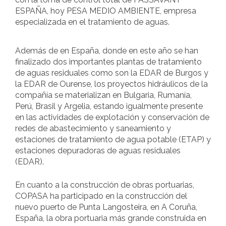
ESPAÑA, hoy PESA MEDIO AMBIENTE, empresa
especializada en el tratamiento de aguas.
Además de en España, donde en este año se han
finalizado dos importantes plantas de tratamiento
de aguas residuales como son la EDAR de Burgos y
la EDAR de Ourense, los proyectos hidráulicos de la
compañía se materializan en Bulgaria, Rumanía,
Perú, Brasil y Argelia, estando igualmente presente
en las actividades de explotación y conservación de
redes de abastecimiento y saneamiento y
estaciones de tratamiento de agua potable (ETAP) y
estaciones depuradoras de aguas residuales
(EDAR).
En cuanto a la construcción de obras portuarias,
COPASA ha participado en la construcción del
nuevo puerto de Punta Langosteira, en A Coruña,
España, la obra portuaria más grande construida en