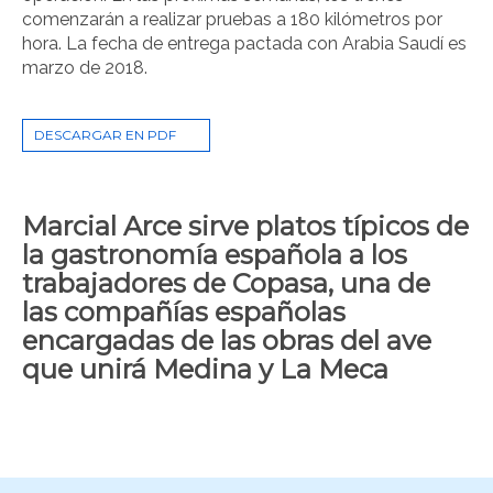
comenzarán a realizar pruebas a 180 kilómetros por
hora. La fecha de entrega pactada con Arabia Saudí es
marzo de 2018.
DESCARGAR EN PDF
Marcial Arce sirve platos típicos de
la gastronomía española a los
trabajadores de Copasa, una de
las compañías españolas
encargadas de las obras del ave
que unirá Medina y La Meca