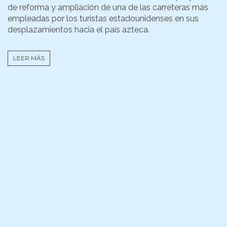
de reforma y ampliación de una de las carreteras más
empleadas por los turistas estadounidenses en sus
desplazamientos hacia el país azteca.
LEER MÁS