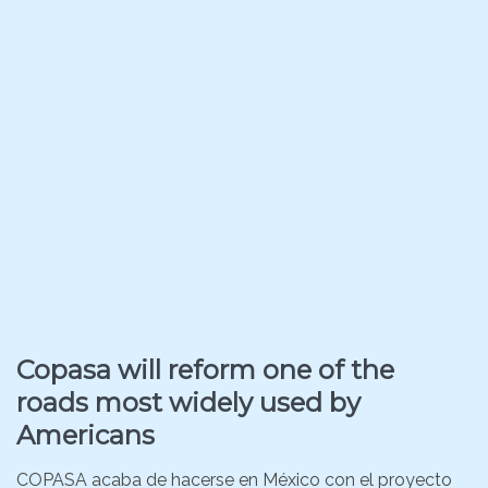
Copasa will reform one of the
roads most widely used by
Americans
COPASA acaba de hacerse en México con el proyecto