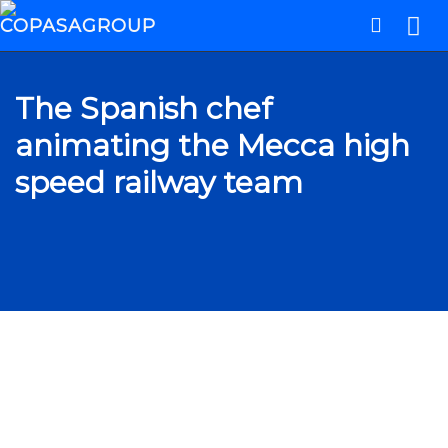
The Spanish chef
animating the Mecca high
speed railway team