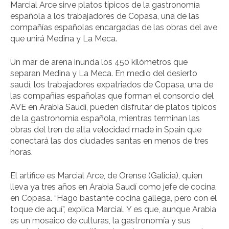
Marcial Arce sirve platos típicos de la gastronomía
española a los trabajadores de Copasa, una de las
compañías españolas encargadas de las obras del ave
que unirá Medina y La Meca.
Un mar de arena inunda los 450 kilómetros que
separan Medina y La Meca. En medio del desierto
saudí, los trabajadores expatriados de Copasa, una de
las compañías españolas que forman el consorcio del
AVE en Arabia Saudí, pueden disfrutar de platos típicos
de la gastronomía española, mientras terminan las
obras del tren de alta velocidad made in Spain que
conectará las dos ciudades santas en menos de tres
horas.
El artífice es Marcial Arce, de Orense (Galicia), quien
lleva ya tres años en Arabia Saudí como jefe de cocina
en Copasa. “Hago bastante cocina gallega, pero con el
toque de aquí”, explica Marcial. Y es que, aunque Arabia
es un mosaico de culturas, la gastronomía y sus