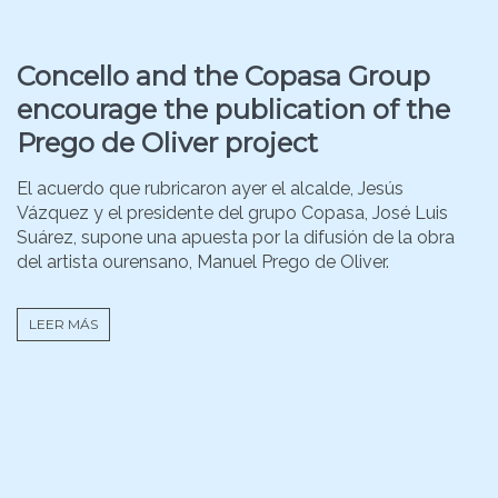
Concello and the Copasa Group
encourage the publication of the
Prego de Oliver project
El acuerdo que rubricaron ayer el alcalde, Jesús
Vázquez y el presidente del grupo Copasa, José Luis
Suárez, supone una apuesta por la difusión de la obra
del artista ourensano, Manuel Prego de Oliver.
LEER MÁS