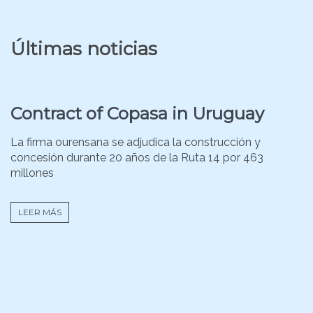
Últimas noticias
Contract of Copasa in Uruguay
La firma ourensana se adjudica la construcción y
concesión durante 20 años de la Ruta 14 por 463
millones
LEER MÁS