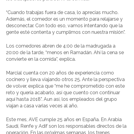
“Cuando trabajas fuera de casa, lo aprecias mucho.
Además, el comedor es un momento para relajarse y
desconectar. Con todo eso, vamos intentando que la
gente esté contenta y cumplimos con nuestra misión”.
Los comedores abren de 4:00 de la madrugada a
20:00 de la tarde, “menos en Ramadán. Ahí la cena se
convierte en la comida”, explica.
Marcial cuenta con 20 años de experiencia como
cocinero y lleva viajando otros 25. Ante la perspectiva
de volver, explica que “me he comprometido con este
reto y quería acabarlo, así que cuento con continuar
aquí hasta 2018”. Aun así, los empleados del grupo
viajan a casa varias veces al año.
Este mes, AVE cumple 25 años en España. En Arabia
Saudí, Renfe y Adif son los responsables directos de la
operación. En las próximas semanas, los trenes