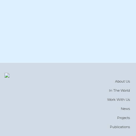
About Us
In The World
Work With Us
News
Projects
Publications