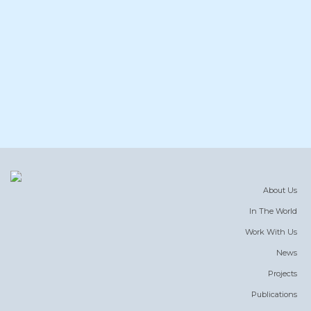
About Us
In The World
Work With Us
News
Projects
Publications