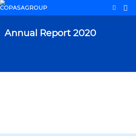
Annual Report 2020