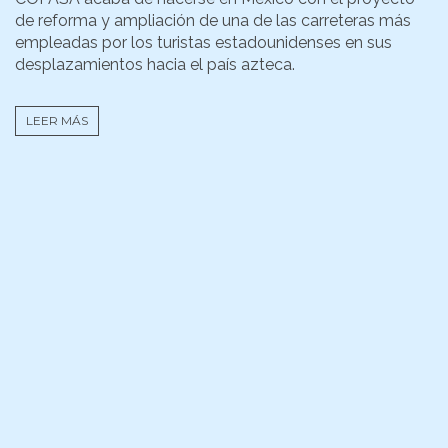
de reforma y ampliación de una de las carreteras más
empleadas por los turistas estadounidenses en sus
desplazamientos hacia el país azteca.
LEER MÁS