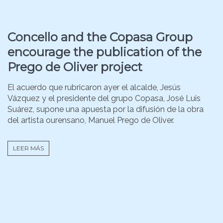
Concello and the Copasa Group
encourage the publication of the
Prego de Oliver project
El acuerdo que rubricaron ayer el alcalde, Jesús
Vázquez y el presidente del grupo Copasa, José Luis
Suárez, supone una apuesta por la difusión de la obra
del artista ourensano, Manuel Prego de Oliver.
LEER MÁS