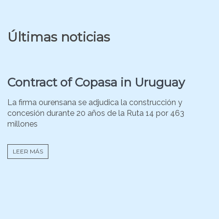
Últimas noticias
Contract of Copasa in Uruguay
La firma ourensana se adjudica la construcción y
concesión durante 20 años de la Ruta 14 por 463
millones
LEER MÁS