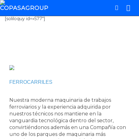
[soliloquy id=»577″]
Áreas de negocio
FERROCARRILES
Nuestra moderna maquinaria de trabajos
ferroviarios y la experiencia adquirida por
nuestros técnicos nos mantiene en la
vanguardia tecnológica dentro del sector,
convirtiéndonos además en una Compañía con
uno de los parques de maquinaria más