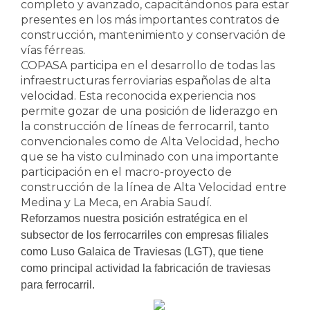
completo y avanzado, capacitándonos para estar
presentes en los más importantes contratos de
construcción, mantenimiento y conservación de
vías férreas.
COPASA participa en el desarrollo de todas las
infraestructuras ferroviarias españolas de alta
velocidad. Esta reconocida experiencia nos
permite gozar de una posición de liderazgo en
la construcción de líneas de ferrocarril, tanto
convencionales como de Alta Velocidad, hecho
que se ha visto culminado con una importante
participación en el macro-proyecto de
construcción de la línea de Alta Velocidad entre
Medina y La Meca, en Arabia Saudí.
Reforzamos nuestra posición estratégica en el
subsector de los ferrocarriles con empresas filiales
como Luso Galaica de Traviesas (LGT), que tiene
como principal actividad la fabricación de traviesas
para ferrocarril.