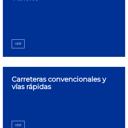
VER
Carreteras convencionales y
vías rápidas
VER