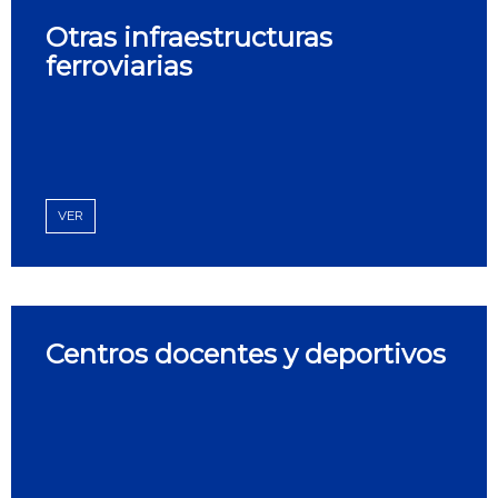
Otras infraestructuras
ferroviarias
VER
Centros docentes y deportivos