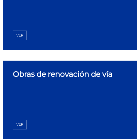
VER
Obras de renovación de vía
VER