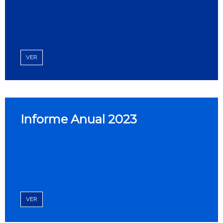
VER
Informe Anual 2023
VER