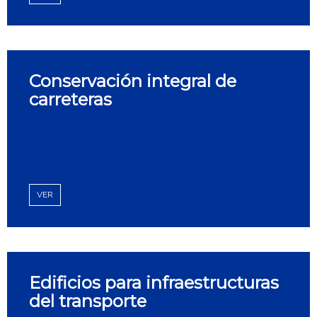
Conservación integral de
carreteras
VER
Edificios para infraestructuras
del transporte