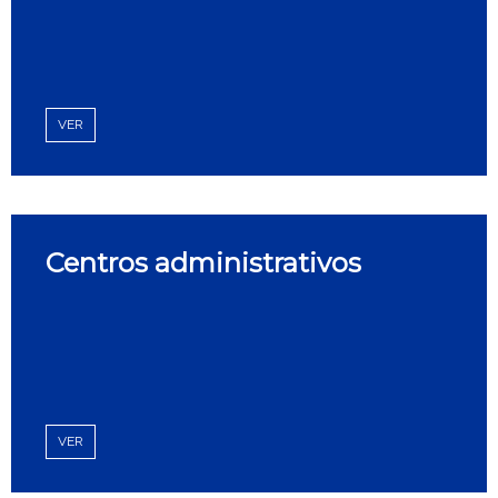
VER
Centros administrativos
VER