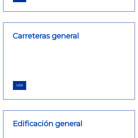
Carreteras general
VER
Edificación general