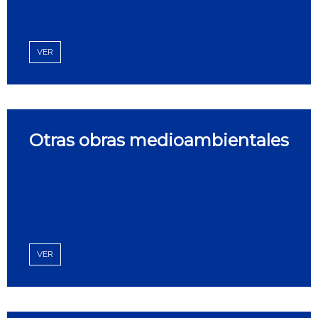
VER
Otras obras medioambientales
VER