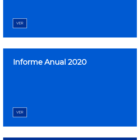
VER
Informe Anual 2020
VER