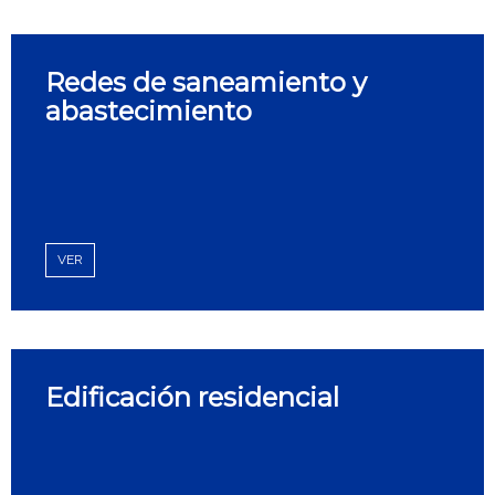
Redes de saneamiento y
abastecimiento
VER
Edificación residencial