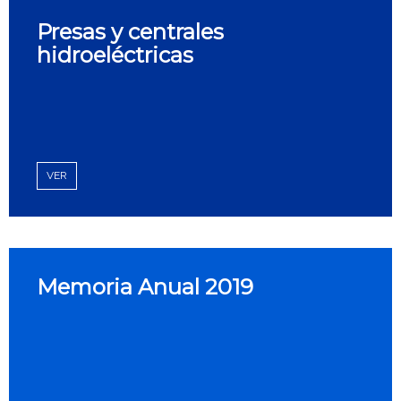
Presas y centrales
hidroeléctricas
VER
Memoria Anual 2019