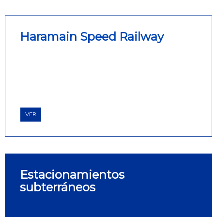
Haramain Speed Railway
VER
Estacionamientos
subterráneos