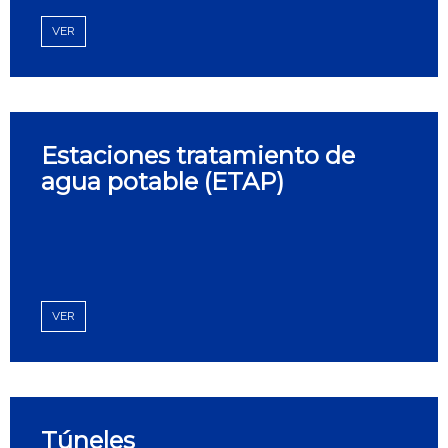
VER
Estaciones tratamiento de
agua potable (ETAP)
VER
Túneles