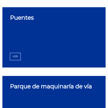
Puentes
VER
Parque de maquinaría de vía