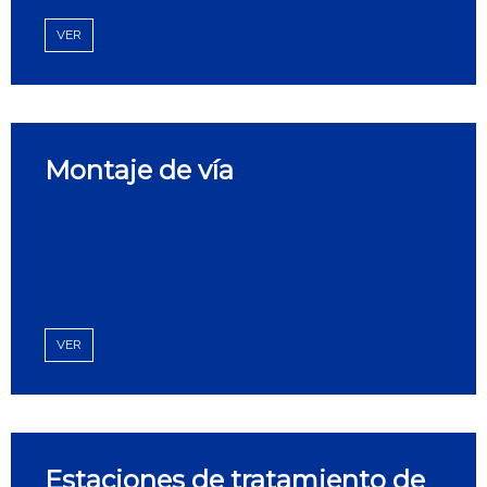
VER
Montaje de vía
VER
Estaciones de tratamiento de