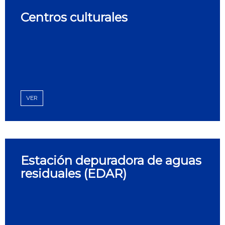
Centros culturales
VER
Estación depuradora de aguas
residuales (EDAR)