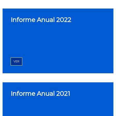
Informe Anual 2022
VER
Informe Anual 2021