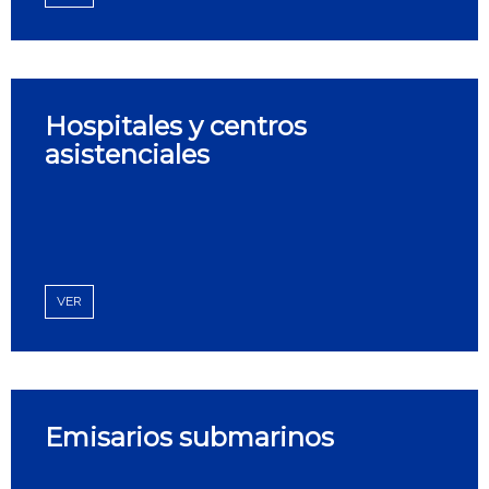
Hospitales y centros
asistenciales
VER
Emisarios submarinos