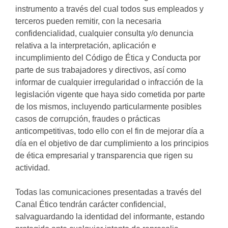
instrumento a través del cual todos sus empleados y
terceros pueden remitir, con la necesaria
confidencialidad, cualquier consulta y/o denuncia
relativa a la interpretación, aplicación e
incumplimiento del Código de Ética y Conducta por
parte de sus trabajadores y directivos, así como
informar de cualquier irregularidad o infracción de la
legislación vigente que haya sido cometida por parte
de los mismos, incluyendo particularmente posibles
casos de corrupción, fraudes o prácticas
anticompetitivas, todo ello con el fin de mejorar día a
día en el objetivo de dar cumplimiento a los principios
de ética empresarial y transparencia que rigen su
actividad.
Todas las comunicaciones presentadas a través del
Canal Ético tendrán carácter confidencial,
salvaguardando la identidad del informante, estando