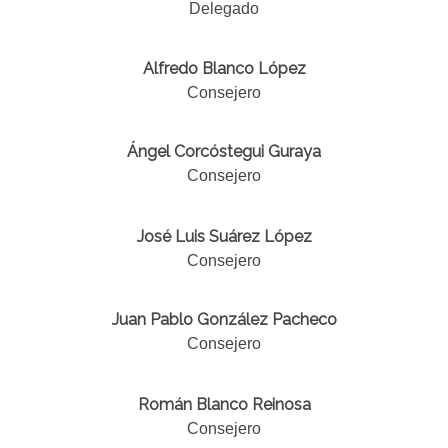
Delegado
Alfredo Blanco López
Consejero
Ángel Corcóstegui Guraya
Consejero
José Luis Suárez López
Consejero
Juan Pablo González Pacheco
Consejero
Román Blanco Reinosa
Consejero