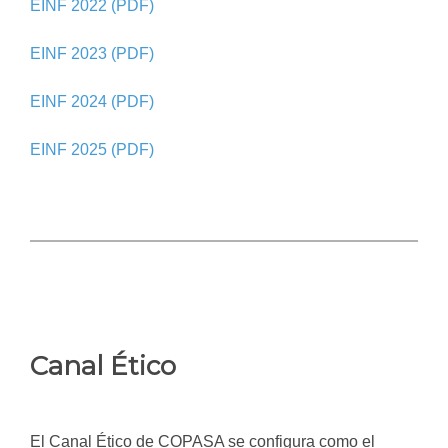
EINF 2022 (PDF)
EINF 2023 (PDF)
EINF 2024 (PDF)
EINF 2025 (PDF)
Canal Ético
El Canal Ético de COPASA se configura como el