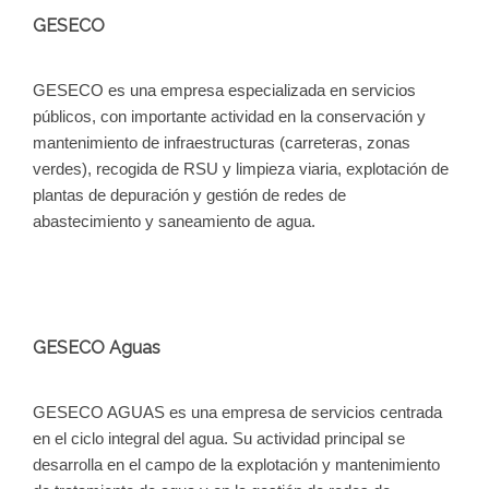
GESECO
GESECO es una empresa especializada en servicios
públicos, con importante actividad en la conservación y
mantenimiento de infraestructuras (carreteras, zonas
verdes), recogida de RSU y limpieza viaria, explotación de
plantas de depuración y gestión de redes de
abastecimiento y saneamiento de agua.
GESECO Aguas
GESECO AGUAS es una empresa de servicios centrada
en el ciclo integral del agua. Su actividad principal se
desarrolla en el campo de la explotación y mantenimiento