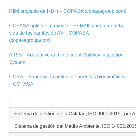
RIIM proyecto de I+D+i – COPASA (copasagroup.com)
COPASA aplica el proyecto LIFERAIL para alargar la
vida de los carriles de AV – COPASA
(copasagroup.com)
AIRIS – Adaptative and Intelligent Railway Inspection
System
CORAL: Fabricación aditiva de arrecifes biomiméticos
– COPASA
Sistema de gestión de la Calidad, ISO 9001:2015, por
Sistema de gestión del Medio Ambiente, ISO 14001:201