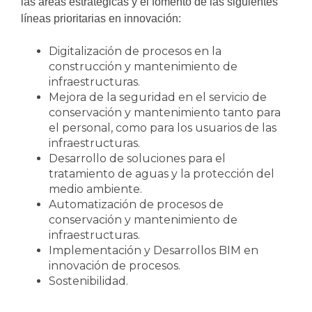
las áreas estratégicas y el fomento de las siguientes
líneas prioritarias en innovación:
Digitalización de procesos en la
construcción y mantenimiento de
infraestructuras.
Mejora de la seguridad en el servicio de
conservación y mantenimiento tanto para
el personal, como para los usuarios de las
infraestructuras.
Desarrollo de soluciones para el
tratamiento de aguas y la protección del
medio ambiente.
Automatización de procesos de
conservación y mantenimiento de
infraestructuras.
Implementación y Desarrollos BIM en
innovación de procesos.
Sostenibilidad.