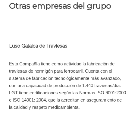
Otras empresas del grupo
Luso Galaica de Traviesas
Esta Compañía tiene como actividad la fabricación de
traviesas de hormigón para ferrocarril. Cuenta con el
sistema de fabricación tecnológicamente más avanzado,
con una capacidad de producción de 1.440 traviesas/día.
LGT tiene certificaciones según las Normas ISO 9001:2000
e ISO 14001: 2004, que la acreditan en aseguramiento de
la calidad y respeto medioambiental.