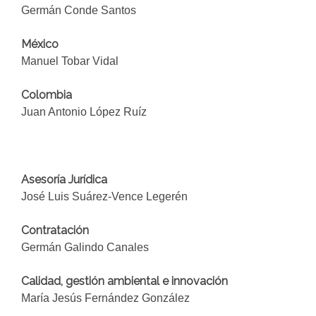
Germán Conde Santos
México
Manuel Tobar Vidal
Colombia
Juan Antonio López Ruíz
Asesoría Jurídica
José Luis Suárez-Vence Legerén
Contratación
Germán Galindo Canales
Calidad, gestión ambiental e innovación
María Jesús Fernández González