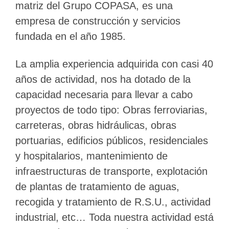
matriz del Grupo COPASA, es una
empresa de construcción y servicios
fundada en el año 1985.
La amplia experiencia adquirida con casi 40
años de actividad, nos ha dotado de la
capacidad necesaria para llevar a cabo
proyectos de todo tipo: Obras ferroviarias,
carreteras, obras hidráulicas, obras
portuarias, edificios públicos, residenciales
y hospitalarios, mantenimiento de
infraestructuras de transporte, explotación
de plantas de tratamiento de aguas,
recogida y tratamiento de R.S.U., actividad
industrial, etc… Toda nuestra actividad está