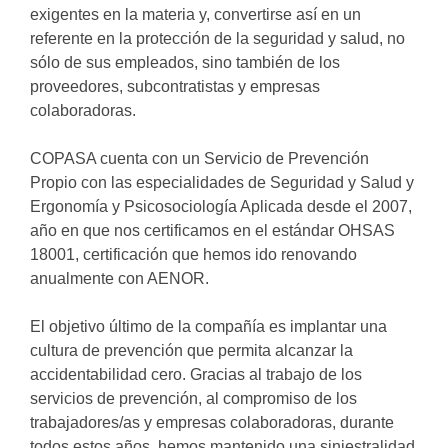
exigentes en la materia y, convertirse así en un
referente en la protección de la seguridad y salud, no
sólo de sus empleados, sino también de los
proveedores, subcontratistas y empresas
colaboradoras.
COPASA cuenta con un Servicio de Prevención
Propio con las especialidades de Seguridad y Salud y
Ergonomía y Psicosociología Aplicada desde el 2007,
año en que nos certificamos en el estándar OHSAS
18001, certificación que hemos ido renovando
anualmente con AENOR.
El objetivo último de la compañía es implantar una
cultura de prevención que permita alcanzar la
accidentabilidad cero. Gracias al trabajo de los
servicios de prevención, al compromiso de los
trabajadores/as y empresas colaboradoras, durante
todos estos años, hemos mantenido una siniestralidad