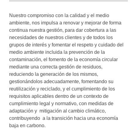
Nuestro compromiso con la calidad y el medio
ambiente, nos impulsa a renovar y mejorar de forma
continua nuestra gestión, para dar cobertura a las
necesidades de nuestros clientes y de todos los
grupos de interés y fomentar el respeto y cuidado del
medio ambiente incluida la prevención de la
contaminación, el fomento de la economía circular
mediante una correcta gestión de residuos,
reduciendo la generación de los mismos,
gestionándolos adecuadamente, fomentando su
reutilización y reciclado, y el cumplimiento de los
requisitos aplicables dentro de un contexto de
cumplimiento legal y normativo, con medidas de
adaptación y mitigación al cambio climático,
contribuyendo a la transición hacia una economía
baja en carbono.