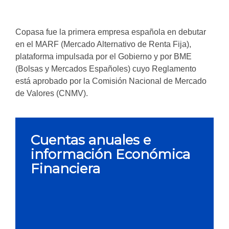
Copasa fue la primera empresa española en debutar
en el MARF (Mercado Alternativo de Renta Fija),
plataforma impulsada por el Gobierno y por BME
(Bolsas y Mercados Españoles) cuyo Reglamento
está aprobado por la Comisión Nacional de Mercado
de Valores (CNMV).
Cuentas anuales e
información Económica
Financiera