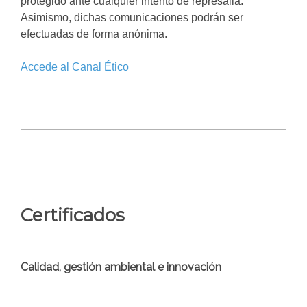
protegido ante cualquier intento de represalia.
Asimismo, dichas comunicaciones podrán ser
efectuadas de forma anónima.
Accede al Canal Ético
Certificados
Calidad, gestión ambiental e innovación