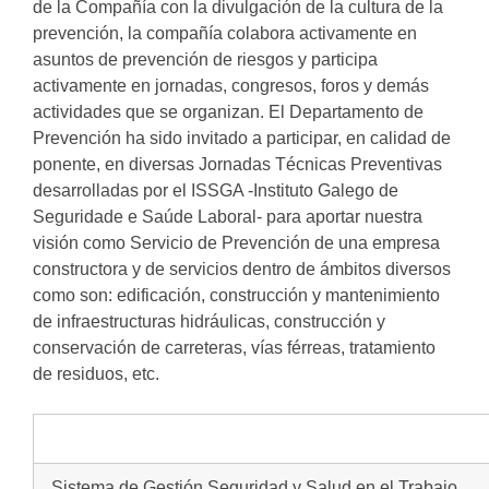
de la Compañía con la divulgación de la cultura de la
prevención, la compañía colabora activamente en
asuntos de prevención de riesgos y participa
activamente en jornadas, congresos, foros y demás
actividades que se organizan. El Departamento de
Prevención ha sido invitado a participar, en calidad de
ponente, en diversas Jornadas Técnicas Preventivas
desarrolladas por el ISSGA -Instituto Galego de
Seguridade e Saúde Laboral- para aportar nuestra
visión como Servicio de Prevención de una empresa
constructora y de servicios dentro de ámbitos diversos
como son: edificación, construcción y mantenimiento
de infraestructuras hidráulicas, construcción y
conservación de carreteras, vías férreas, tratamiento
de residuos, etc.
Sistema de Gestión Seguridad y Salud en el Trabajo