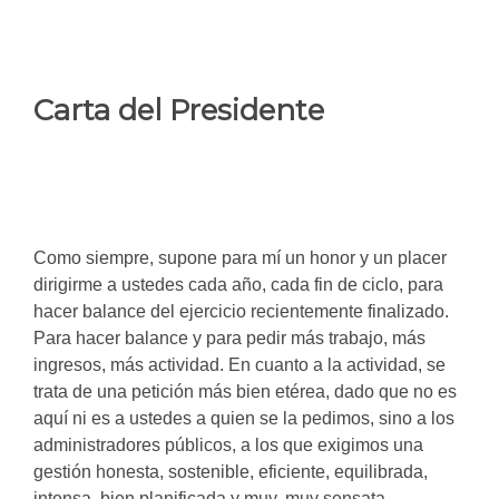
Carta del Presidente
Como siempre, supone para mí un honor y un placer
dirigirme a ustedes cada año, cada fin de ciclo, para
hacer balance del ejercicio recientemente finalizado.
Para hacer balance y para pedir más trabajo, más
ingresos, más actividad. En cuanto a la actividad, se
trata de una petición más bien etérea, dado que no es
aquí ni es a ustedes a quien se la pedimos, sino a los
administradores públicos, a los que exigimos una
gestión honesta, sostenible, eficiente, equilibrada,
intensa, bien planificada y muy, muy sensata.