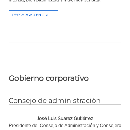
DESCARGAR EN PDF
Gobierno corporativo
Consejo de administración
José Luis Suárez Gutiérrez
Presidente del Consejo de Administración y Consejero