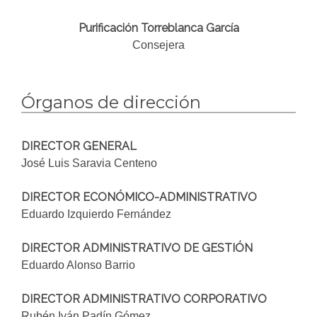
Purificación Torreblanca García
Consejera
Órganos de dirección
DIRECTOR GENERAL
José Luis Saravia Centeno
DIRECTOR ECONÓMICO-ADMINISTRATIVO
Eduardo Izquierdo Fernández
DIRECTOR ADMINISTRATIVO DE GESTIÓN
Eduardo Alonso Barrio
DIRECTOR ADMINISTRATIVO CORPORATIVO
Rubén Iván Padín Gómez