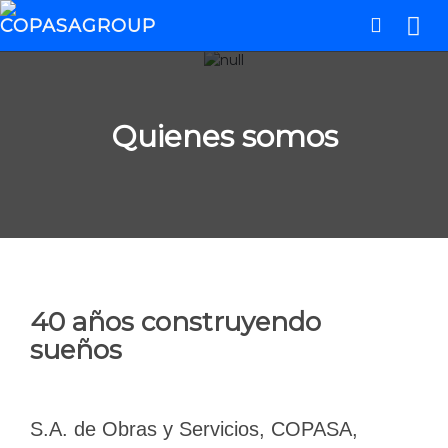
Quienes somos
40 años construyendo
sueños
S.A. de Obras y Servicios, COPASA,