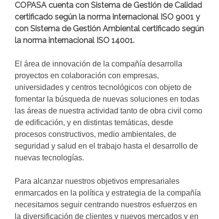
COPASA cuenta con Sistema de Gestión de Calidad
certificado según la norma internacional ISO 9001 y
con Sistema de Gestión Ambiental certificado según
la norma internacional ISO 14001.
El área de innovación de la compañía desarrolla
proyectos en colaboración con empresas,
universidades y centros tecnológicos con objeto de
fomentar la búsqueda de nuevas soluciones en todas
las áreas de nuestra actividad tanto de obra civil como
de edificación, y en distintas temáticas, desde
procesos constructivos, medio ambientales, de
seguridad y salud en el trabajo hasta el desarrollo de
nuevas tecnologías.
Para alcanzar nuestros objetivos empresariales
enmarcados en la política y estrategia de la compañía
necesitamos seguir centrando nuestros esfuerzos en
la diversificación de clientes y nuevos mercados y en