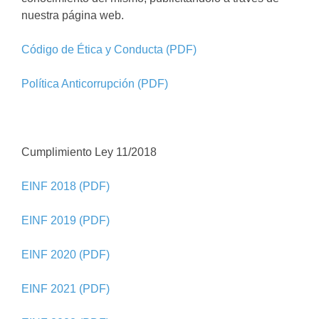
nuestra página web.
Código de Ética y Conducta (PDF)
Política Anticorrupción (PDF)
Cumplimiento Ley 11/2018
EINF 2018 (PDF)
EINF 2019 (PDF)
EINF 2020 (PDF)
EINF 2021 (PDF)