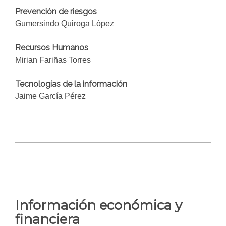
Prevención de riesgos
Gumersindo Quiroga López
Recursos Humanos
Mirian Fariñas Torres
Tecnologías de la información
Jaime García Pérez
Información económica y
financiera