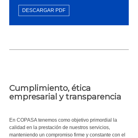
DESCARGAR PDF
Cumplimiento, ética
empresarial y transparencia
En COPASA tenemos como objetivo primordial la
calidad en la prestación de nuestros servicios,
manteniendo un compromiso firme y constante con el