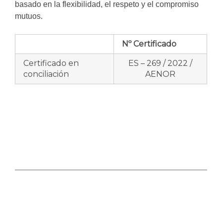
basado en la flexibilidad, el respeto y el compromiso
mutuos.
Nº Certificado
Certificado en
ES – 269 / 2022 /
conciliación
AENOR