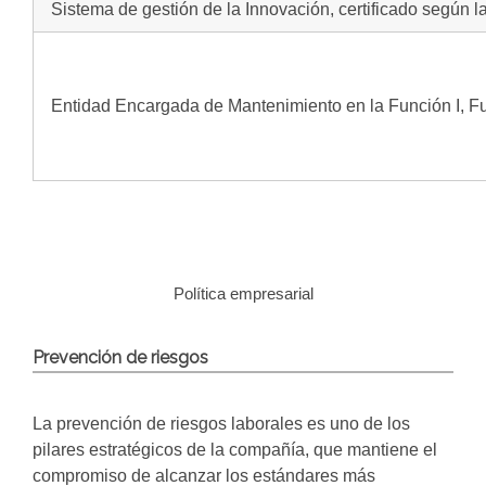
Sistema de gestión de la Innovación, certificado según
Entidad Encargada de Mantenimiento en la Función I, Fun
Política empresarial
Prevención de riesgos
La prevención de riesgos laborales es uno de los
pilares estratégicos de la compañía, que mantiene el
compromiso de alcanzar los estándares más