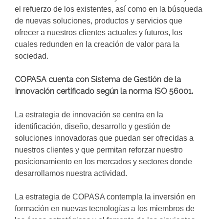
el refuerzo de los existentes, así como en la búsqueda
de nuevas soluciones, productos y servicios que
ofrecer a nuestros clientes actuales y futuros, los
cuales redunden en la creación de valor para la
sociedad.
COPASA cuenta con Sistema de Gestión de la
Innovación certificado según la norma ISO 56001.
La estrategia de innovación se centra en la
identificación, diseño, desarrollo y gestión de
soluciones innovadoras que puedan ser ofrecidas a
nuestros clientes y que permitan reforzar nuestro
posicionamiento en los mercados y sectores donde
desarrollamos nuestra actividad.
La estrategia de COPASA contempla la inversión en
formación en nuevas tecnologías a los miembros de