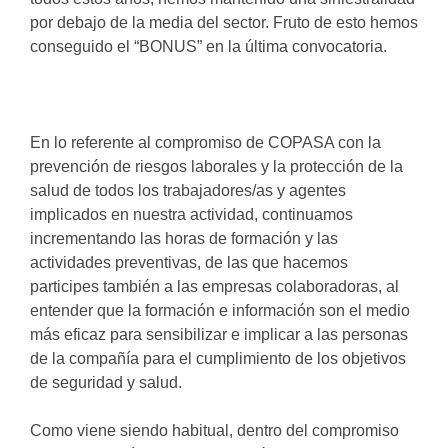
por debajo de la media del sector. Fruto de esto hemos
conseguido el “BONUS” en la última convocatoria.
En lo referente al compromiso de COPASA con la
prevención de riesgos laborales y la protección de la
salud de todos los trabajadores/as y agentes
implicados en nuestra actividad, continuamos
incrementando las horas de formación y las
actividades preventivas, de las que hacemos
participes también a las empresas colaboradoras, al
entender que la formación e información son el medio
más eficaz para sensibilizar e implicar a las personas
de la compañía para el cumplimiento de los objetivos
de seguridad y salud.
Como viene siendo habitual, dentro del compromiso