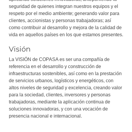
seguridad de quienes integran nuestros equipos y el
respeto por el medio ambiente; generando valor para
clientes, accionistas y personas trabajadoras; así
como contribuir al desarrollo y mejora de la calidad de
vida en aquellos países en los que estamos presentes.
Visión
La VISIÓN de COPASA es ser una compañía de
referencia en el desarrollo y construcción de
infraestructuras sostenibles, así como en la prestación
de servicios urbanos, logísticos y energéticos, con
altos niveles de seguridad y excelencia, creando valor
para la sociedad, clientes, inversores y personas
trabajadoras, mediante la aplicación continua de
soluciones innovadoras, y con una vocación de
presencia nacional e internacional.