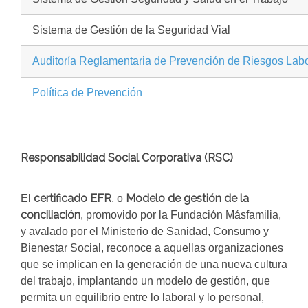
Sistema de Gestión de la Seguridad Vial
Auditoría Reglamentaria de Prevención de Riesgos Lab
Política de Prevención
Responsabilidad Social Corporativa (RSC)
certificado EFR
Modelo de gestión de la
El
, o
conciliación
, promovido por la Fundación Másfamilia,
y avalado por el Ministerio de Sanidad, Consumo y
Bienestar Social, reconoce a aquellas organizaciones
que se implican en la generación de una nueva cultura
del trabajo, implantando un modelo de gestión, que
permita un equilibrio entre lo laboral y lo personal,