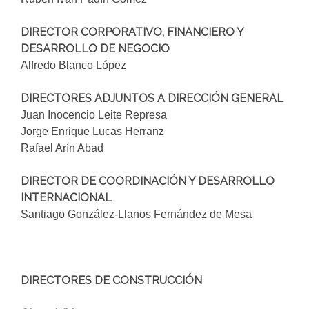
DIRECTOR CORPORATIVO, FINANCIERO Y
DESARROLLO DE NEGOCIO
Alfredo Blanco López
DIRECTORES ADJUNTOS A DIRECCIÓN GENERAL
Juan Inocencio Leite Represa
Jorge Enrique Lucas Herranz
Rafael Arín Abad
DIRECTOR DE COORDINACIÓN Y DESARROLLO
INTERNACIONAL
Santiago González-Llanos Fernández de Mesa
DIRECTORES DE CONSTRUCCIÓN