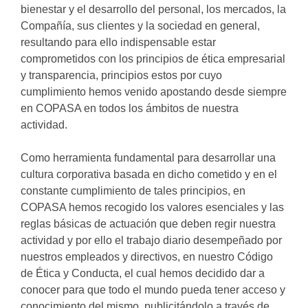
bienestar y el desarrollo del personal, los mercados, la
Compañía, sus clientes y la sociedad en general,
resultando para ello indispensable estar
comprometidos con los principios de ética empresarial
y transparencia, principios estos por cuyo
cumplimiento hemos venido apostando desde siempre
en COPASA en todos los ámbitos de nuestra
actividad.
Como herramienta fundamental para desarrollar una
cultura corporativa basada en dicho cometido y en el
constante cumplimiento de tales principios, en
COPASA hemos recogido los valores esenciales y las
reglas básicas de actuación que deben regir nuestra
actividad y por ello el trabajo diario desempeñado por
nuestros empleados y directivos, en nuestro Código
de Ética y Conducta, el cual hemos decidido dar a
conocer para que todo el mundo pueda tener acceso y
conocimiento del mismo, publicitándolo a través de