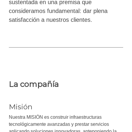
sustentada en una premisa que
consideramos fundamental: dar plena
satisfacción a nuestros clientes.
La compañía
Misión
Nuestra MISIÓN es construir infraestructuras
tecnológicamente avanzadas y prestar servicios
aplicando soluciones innovadoras, anteponiendo la