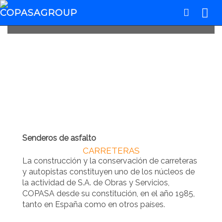
Variante de Outes, España
Senderos de asfalto
CARRETERAS
La construcción y la conservación de carreteras
y autopistas constituyen uno de los núcleos de
la actividad de S.A. de Obras y Servicios,
COPASA desde su constitución, en el año 1985,
tanto en España como en otros países.