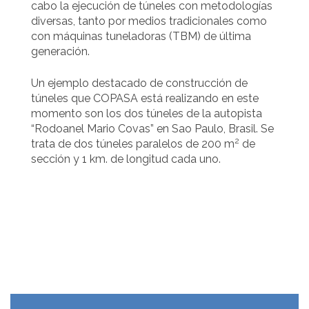
cabo la ejecución de túneles con metodologías
diversas, tanto por medios tradicionales como
con máquinas tuneladoras (TBM) de última
generación.
Un ejemplo destacado de construcción de
túneles que COPASA está realizando en este
momento son los dos túneles de la autopista
“Rodoanel Mario Covas” en Sao Paulo, Brasil. Se
2
trata de dos túneles paralelos de 200 m
de
sección y 1 km. de longitud cada uno.