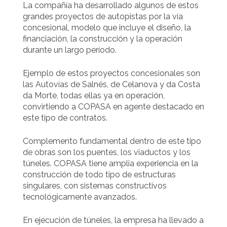
La compañía ha desarrollado algunos de estos
grandes proyectos de autopistas por la vía
concesional, modelo que incluye el diseño, la
financiación, la construcción y la operación
durante un largo período.
Ejemplo de estos proyectos concesionales son
las Autovías de Salnés, de Celanova y da Costa
da Morte, todas ellas ya en operación,
convirtiendo a COPASA en agente destacado en
este tipo de contratos.
Complemento fundamental dentro de este tipo
de obras son los puentes, los viaductos y los
túneles. COPASA tiene amplia experiencia en la
construcción de todo tipo de estructuras
singulares, con sistemas constructivos
tecnológicamente avanzados.
En ejecución de túneles, la empresa ha llevado a