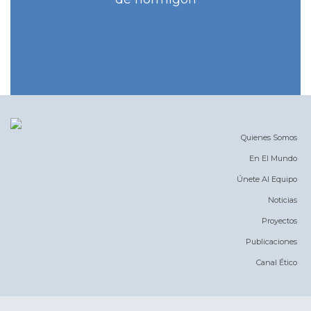
Quienes Somos
En El Mundo
Únete Al Equipo
Noticias
Proyectos
Publicaciones
Canal Ético