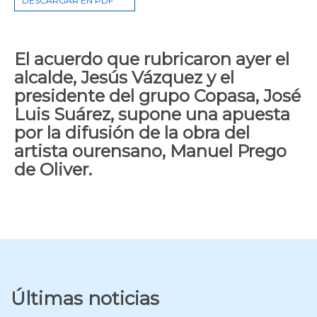
DESCARGAR EN PDF
El acuerdo que rubricaron ayer el
alcalde, Jesús Vázquez y el
presidente del grupo Copasa, José
Luis Suárez, supone una apuesta
por la difusión de la obra del
artista ourensano, Manuel Prego
de Oliver.
Últimas noticias