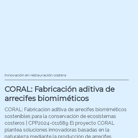
Innovación en restauración costera
CORAL: Fabricación aditiva de
arrecifes biomiméticos
CORAL: Fabricación aditiva de arrecifes biomiméticos
sostenibles para la conservación de ecosistemas
costeros | CPP2024-011689 El proyecto CORAL
plantea soluciones innovadoras basadas en la
naturaleza mediante la producción de arrecifes