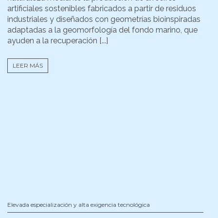
artificiales sostenibles fabricados a partir de residuos
industriales y diseñados con geometrías bioinspiradas
adaptadas a la geomorfología del fondo marino, que
ayuden a la recuperación [...]
LEER MÁS
Elevada especialización y alta exigencia tecnológica