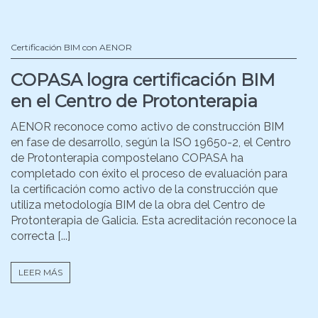
Certificación BIM con AENOR
COPASA logra certificación BIM
en el Centro de Protonterapia
AENOR reconoce como activo de construcción BIM
en fase de desarrollo, según la ISO 19650-2, el Centro
de Protonterapia compostelano COPASA ha
completado con éxito el proceso de evaluación para
la certificación como activo de la construcción que
utiliza metodología BIM de la obra del Centro de
Protonterapia de Galicia. Esta acreditación reconoce la
correcta [...]
LEER MÁS