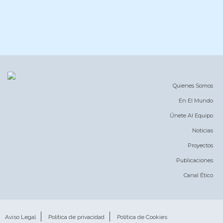
Quienes Somos
En El Mundo
Únete Al Equipo
Noticias
Proyectos
Publicaciones
Canal Ético
Aviso Legal
Política de privacidad
Política de Cookies