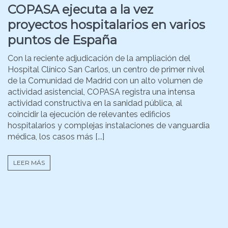
COPASA ejecuta a la vez
proyectos hospitalarios en varios
puntos de España
Con la reciente adjudicación de la ampliación del
Hospital Clínico San Carlos, un centro de primer nivel
de la Comunidad de Madrid con un alto volumen de
actividad asistencial, COPASA registra una intensa
actividad constructiva en la sanidad pública, al
coincidir la ejecución de relevantes edificios
hospitalarios y complejas instalaciones de vanguardia
médica, los casos más [...]
LEER MÁS