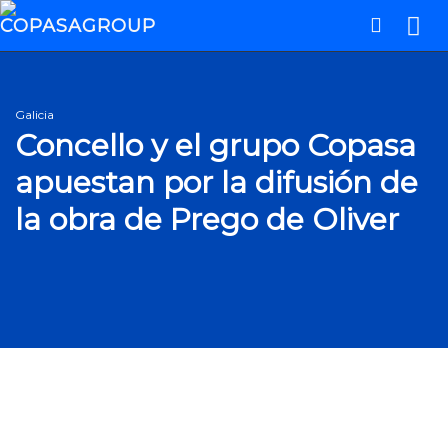
Galicia
Concello y el grupo Copasa
apuestan por la difusión de
la obra de Prego de Oliver