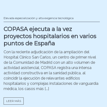
Elevada especialización y alta exigencia tecnológica
COPASA ejecuta a la vez
proyectos hospitalarios en varios
puntos de España
Con la reciente adjudicación de la ampliación del
Hospital Clínico San Carlos, un centro de primer nivel
de la Comunidad de Madrid con un alto volumen de
actividad asistencial, COPASA registra una intensa
actividad constructiva en la sanidad pública, al
coincidir la ejecución de relevantes edificios
hospitalarios y complejas instalaciones de vanguardia
médica, los casos más [...]
LEER MÁS