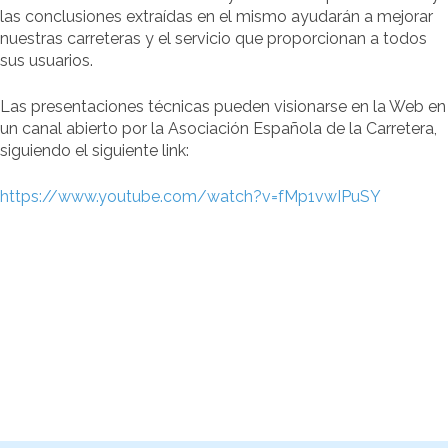
las conclusiones extraídas en el mismo ayudarán a mejorar
nuestras carreteras y el servicio que proporcionan a todos
sus usuarios.
Las presentaciones técnicas pueden visionarse en la Web en
un canal abierto por la Asociación Española de la Carretera,
siguiendo el siguiente link:
https://www.youtube.com/watch?v=fMp1vwIPuSY