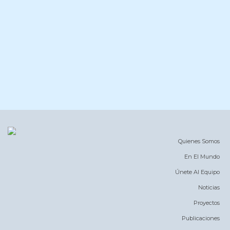
Quienes Somos
En El Mundo
Únete Al Equipo
Noticias
Proyectos
Publicaciones