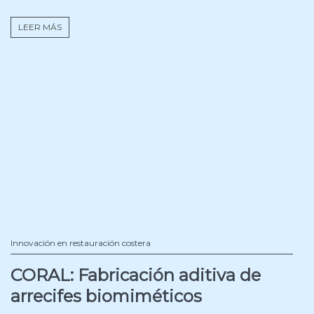
LEER MÁS
Innovación en restauración costera
CORAL: Fabricación aditiva de
arrecifes biomiméticos