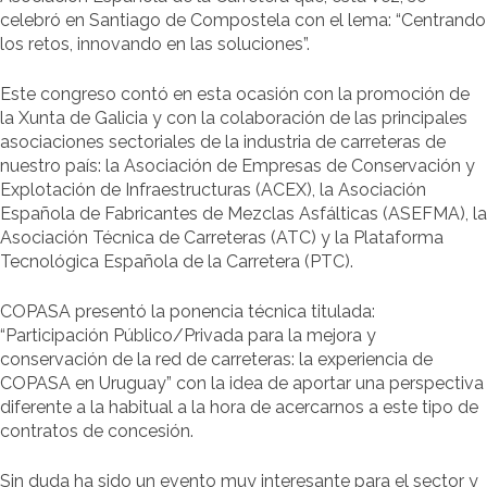
celebró en Santiago de Compostela con el lema: “Centrando
los retos, innovando en las soluciones”.
Este congreso contó en esta ocasión con la promoción de
la Xunta de Galicia y con la colaboración de las principales
asociaciones sectoriales de la industria de carreteras de
nuestro país: la Asociación de Empresas de Conservación y
Explotación de Infraestructuras (ACEX), la Asociación
Española de Fabricantes de Mezclas Asfálticas (ASEFMA), la
Asociación Técnica de Carreteras (ATC) y la Plataforma
Tecnológica Española de la Carretera (PTC).
COPASA presentó la ponencia técnica titulada:
“Participación Público/Privada para la mejora y
conservación de la red de carreteras: la experiencia de
COPASA en Uruguay” con la idea de aportar una perspectiva
diferente a la habitual a la hora de acercarnos a este tipo de
contratos de concesión.
Sin duda ha sido un evento muy interesante para el sector y