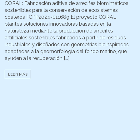
CORAL: Fabricación aditiva de arrecifes biomiméticos
sostenibles para la conservación de ecosistemas
costeros | CPP2024-011689 El proyecto CORAL
plantea soluciones innovadoras basadas en la
naturaleza mediante la producción de arrecifes
artificiales sostenibles fabricados a partir de residuos
industriales y diseñados con geometrías bioinspiradas
adaptadas a la geomorfología del fondo marino, que
ayuden a la recuperación [...]
LEER MÁS