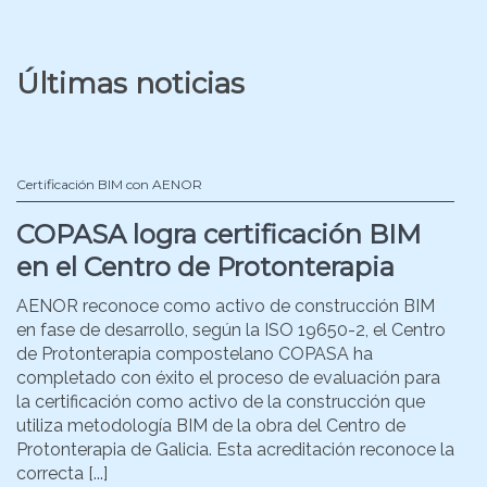
Últimas noticias
Certificación BIM con AENOR
COPASA logra certificación BIM
en el Centro de Protonterapia
AENOR reconoce como activo de construcción BIM
en fase de desarrollo, según la ISO 19650-2, el Centro
de Protonterapia compostelano COPASA ha
completado con éxito el proceso de evaluación para
la certificación como activo de la construcción que
utiliza metodología BIM de la obra del Centro de
Protonterapia de Galicia. Esta acreditación reconoce la
correcta [...]