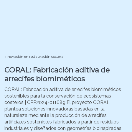
Innovación en restauración costera
CORAL: Fabricación aditiva de
arrecifes biomiméticos
CORAL: Fabricación aditiva de arrecifes biomiméticos
sostenibles para la conservación de ecosistemas
costeros | CPP2024-011689 El proyecto CORAL
plantea soluciones innovadoras basadas en la
naturaleza mediante la producción de arrecifes
artificiales sostenibles fabricados a partir de residuos
industriales y diseñados con geometrías bioinspiradas