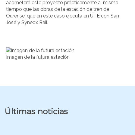
acometerá este proyecto prácticamente al mismo
tiempo que las obras de la estación de tren de
Ourense, que en este caso ejecuta en UTE con San
José y Syneox Rail.
Imagen de la futura estación
Últimas noticias