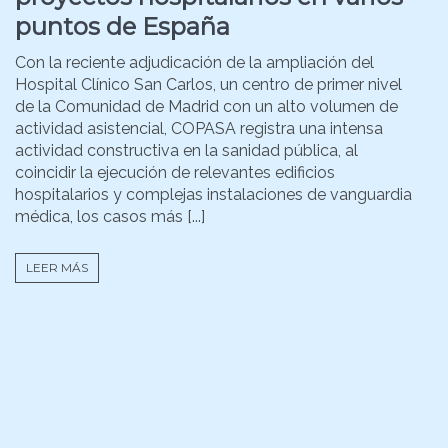
puntos de España
Con la reciente adjudicación de la ampliación del
Hospital Clínico San Carlos, un centro de primer nivel
de la Comunidad de Madrid con un alto volumen de
actividad asistencial, COPASA registra una intensa
actividad constructiva en la sanidad pública, al
coincidir la ejecución de relevantes edificios
hospitalarios y complejas instalaciones de vanguardia
médica, los casos más [...]
LEER MÁS