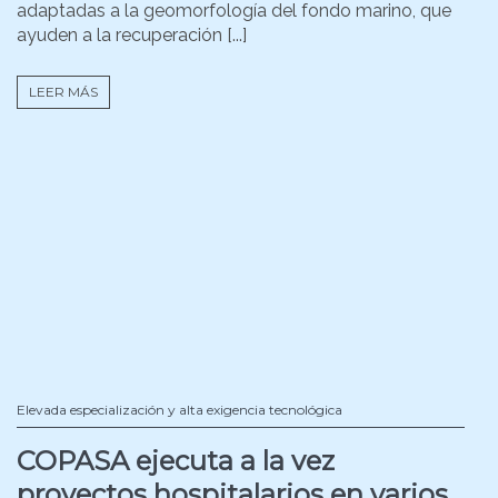
adaptadas a la geomorfología del fondo marino, que
ayuden a la recuperación [...]
LEER MÁS
Elevada especialización y alta exigencia tecnológica
COPASA ejecuta a la vez
proyectos hospitalarios en varios