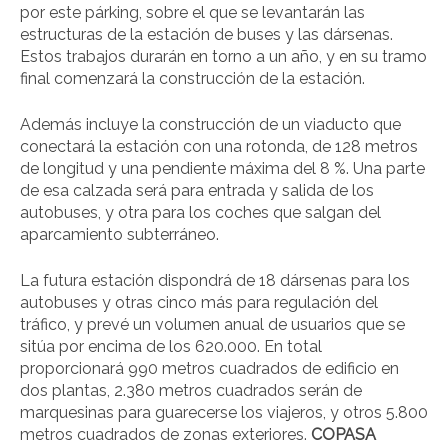
por este párking, sobre el que se levantarán las
estructuras de la estación de buses y las dársenas.
Estos trabajos durarán en torno a un año, y en su tramo
final comenzará la construcción de la estación.
Además incluye la construcción de un viaducto que
conectará la estación con una rotonda, de 128 metros
de longitud y una pendiente máxima del 8 %. Una parte
de esa calzada será para entrada y salida de los
autobuses, y otra para los coches que salgan del
aparcamiento subterráneo.
La futura estación dispondrá de 18 dársenas para los
autobuses y otras cinco más para regulación del
tráfico, y prevé un volumen anual de usuarios que se
sitúa por encima de los 620.000. En total
proporcionará 990 metros cuadrados de edificio en
dos plantas, 2.380 metros cuadrados serán de
marquesinas para guarecerse los viajeros, y otros 5.800
metros cuadrados de zonas exteriores.
COPASA