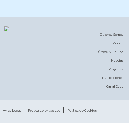
Quienes Somos
En El Mundo
Únete Al Equipo
Noticias
Proyectos
Publicaciones
Canal Ético
Aviso Legal
Política de privacidad
Política de Cookies