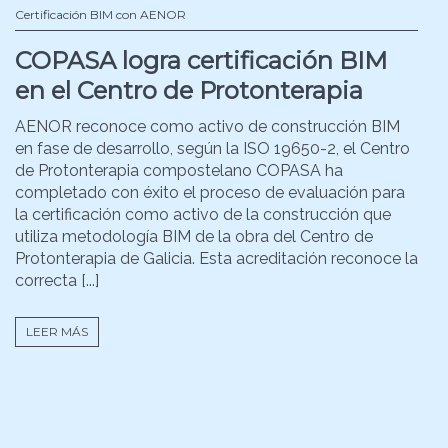
Certificación BIM con AENOR
COPASA logra certificación BIM
en el Centro de Protonterapia
AENOR reconoce como activo de construcción BIM
en fase de desarrollo, según la ISO 19650-2, el Centro
de Protonterapia compostelano COPASA ha
completado con éxito el proceso de evaluación para
la certificación como activo de la construcción que
utiliza metodología BIM de la obra del Centro de
Protonterapia de Galicia. Esta acreditación reconoce la
correcta [...]
LEER MÁS