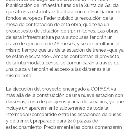
Planificación de Infraestruturas de la Xunta de Galicia,
que afronta esta infraestructura con cofinanciación de
fondos europeos Feder, publicó la resolución de la
mesa de contratación de esta obra, que tenía un
presupuesto de licitación de 19,4 millones. Las obras
de esta infraestructura para autobuses tendrán un
plazo de ejecución de 26 meses, y se desarrollarán al
mismo tiempo que las de la estación de trenes -que ya
se están ejecutando-. Ambas conforman el proyecto
de la intermodal lucense, se comunicarán a través de
una plaza y tendrán el acceso a las dársenas a la
misma cota.
La ejecución del proyecto encargado a COPASA va
más allá de la construcción de una nueva estación con
dársenas, zona de pasajeros y área de servicios, ya que
incluye un aparcamiento subterráneo de toda la
intermodal (compartido entre las estaciones de buses
y de trenes), preparado para 240 plazas de
estacionamiento. Precisamente las obras comenzarán