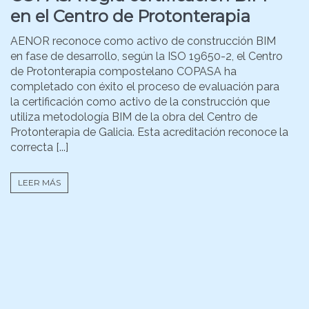
en el Centro de Protonterapia
AENOR reconoce como activo de construcción BIM
en fase de desarrollo, según la ISO 19650-2, el Centro
de Protonterapia compostelano COPASA ha
completado con éxito el proceso de evaluación para
la certificación como activo de la construcción que
utiliza metodología BIM de la obra del Centro de
Protonterapia de Galicia. Esta acreditación reconoce la
correcta [...]
LEER MÁS