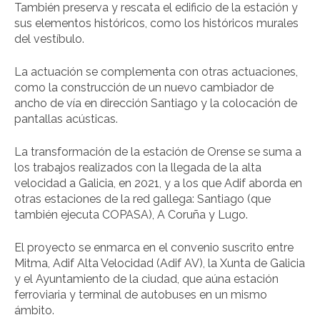
También preserva y rescata el edificio de la estación y
sus elementos históricos, como los históricos murales
del vestíbulo.
La actuación se complementa con otras actuaciones,
como la construcción de un nuevo cambiador de
ancho de vía en dirección Santiago y la colocación de
pantallas acústicas.
La transformación de la estación de Orense se suma a
los trabajos realizados con la llegada de la alta
velocidad a Galicia, en 2021, y a los que Adif aborda en
otras estaciones de la red gallega: Santiago (que
también ejecuta COPASA), A Coruña y Lugo.
El proyecto se enmarca en el convenio suscrito entre
Mitma, Adif Alta Velocidad (Adif AV), la Xunta de Galicia
y el Ayuntamiento de la ciudad, que aúna estación
ferroviaria y terminal de autobuses en un mismo
ámbito.