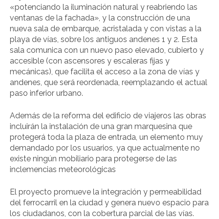
«potenciando la iluminación natural y reabriendo las
ventanas de la fachada», y la construcción de una
nueva sala de embarque, acristalada y con vistas a la
playa de vías, sobre los antiguos andenes 1 y 2. Esta
sala comunica con un nuevo paso elevado, cubierto y
accesible (con ascensores y escaleras fijas y
mecánicas), que facilita el acceso a la zona de vías y
andenes, que será reordenada, reemplazando el actual
paso inferior urbano.
Además de la reforma del edificio de viajeros las obras
incluirán la instalación de una gran marquesina que
protegerá toda la plaza de entrada, un elemento muy
demandado por los usuarios, ya que actualmente no
existe ningún mobiliario para protegerse de las
inclemencias meteorológicas
El proyecto promueve la integración y permeabilidad
del ferrocarril en la ciudad y genera nuevo espacio para
los ciudadanos, con la cobertura parcial de las vías.