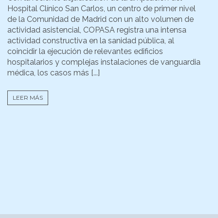
Hospital Clínico San Carlos, un centro de primer nivel
de la Comunidad de Madrid con un alto volumen de
actividad asistencial, COPASA registra una intensa
actividad constructiva en la sanidad pública, al
coincidir la ejecución de relevantes edificios
hospitalarios y complejas instalaciones de vanguardia
médica, los casos más [...]
LEER MÁS