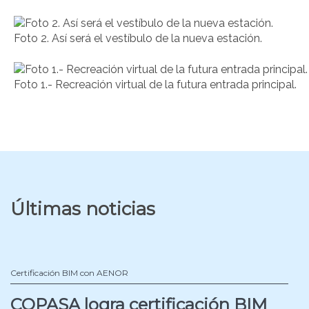
Foto 2. Así será el vestíbulo de la nueva estación.
Foto 1.- Recreación virtual de la futura entrada principal.
Últimas noticias
Certificación BIM con AENOR
COPASA logra certificación BIM