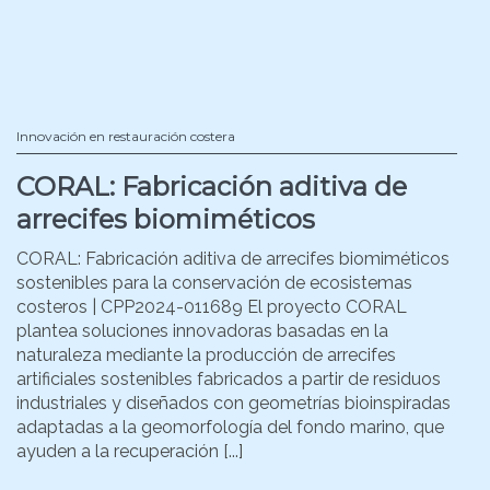
Innovación en restauración costera
CORAL: Fabricación aditiva de
arrecifes biomiméticos
CORAL: Fabricación aditiva de arrecifes biomiméticos
sostenibles para la conservación de ecosistemas
costeros | CPP2024-011689 El proyecto CORAL
plantea soluciones innovadoras basadas en la
naturaleza mediante la producción de arrecifes
artificiales sostenibles fabricados a partir de residuos
industriales y diseñados con geometrías bioinspiradas
adaptadas a la geomorfología del fondo marino, que
ayuden a la recuperación [...]