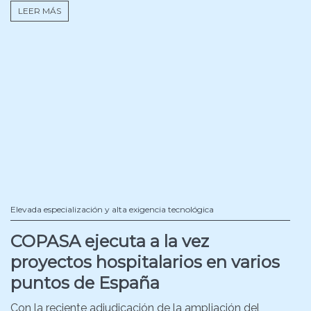
LEER MÁS
Elevada especialización y alta exigencia tecnológica
COPASA ejecuta a la vez
proyectos hospitalarios en varios
puntos de España
Con la reciente adjudicación de la ampliación del