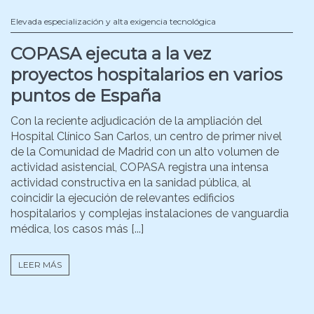
Elevada especialización y alta exigencia tecnológica
COPASA ejecuta a la vez
proyectos hospitalarios en varios
puntos de España
Con la reciente adjudicación de la ampliación del
Hospital Clínico San Carlos, un centro de primer nivel
de la Comunidad de Madrid con un alto volumen de
actividad asistencial, COPASA registra una intensa
actividad constructiva en la sanidad pública, al
coincidir la ejecución de relevantes edificios
hospitalarios y complejas instalaciones de vanguardia
médica, los casos más [...]
LEER MÁS