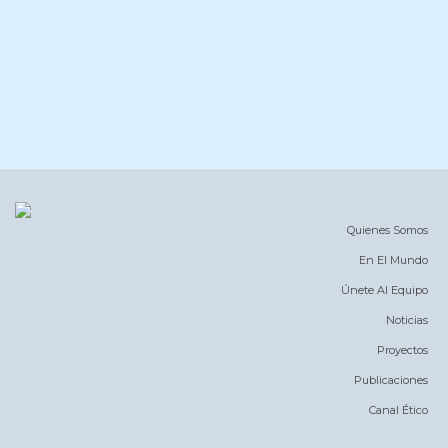
Quienes Somos
En El Mundo
Únete Al Equipo
Noticias
Proyectos
Publicaciones
Canal Ético