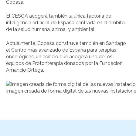
Copasa.
El CESGA acogerá también la única factoría de
inteligencia artificial de España centrada en el ámbito
de la salud humana, animal y ambiental.
Actualmente, Copasa construye también en Santiago
el Centro más avanzado de España para terapias
oncológicas, un edificio que acogerá uno de los
equipos de Protonterapia donados por la Fundacion
Amancio Ortega.
Imagen creada de forma digital de las nuevas instalacione