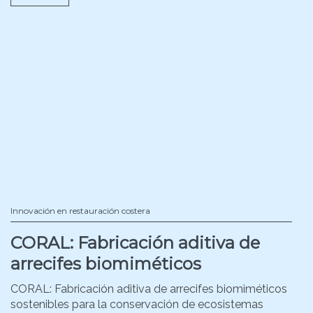
Innovación en restauración costera
CORAL: Fabricación aditiva de
arrecifes biomiméticos
CORAL: Fabricación aditiva de arrecifes biomiméticos
sostenibles para la conservación de ecosistemas