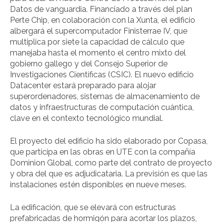
Datos de vanguardia. Financiado a través del plan
Perte Chip, en colaboración con la Xunta, el edificio
albergará el supercomputador Finisterrae IV, que
multiplica por siete la capacidad de cálculo que
manejaba hasta el momento el centro mixto del
gobierno gallego y del Consejo Superior de
Investigaciones Científicas (CSIC). El nuevo edificio
Datacenter estará preparado para alojar
superordenadores, sistemas de almacenamiento de
datos y infraestructuras de computación cuántica,
clave en el contexto tecnológico mundial.
El proyecto del edificio ha sido elaborado por Copasa,
que participa en las obras en UTE con la compañía
Dominion Global, como parte del contrato de proyecto
y obra del que es adjudicataria. La previsión es que las
instalaciones estén disponibles en nueve meses.
La edificación, que se elevará con estructuras
prefabricadas de hormigón para acortar los plazos,