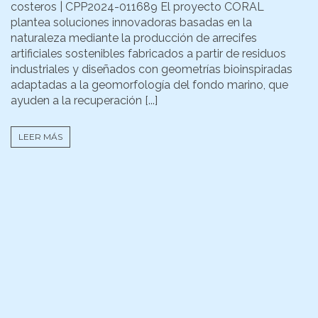
costeros | CPP2024-011689 El proyecto CORAL
plantea soluciones innovadoras basadas en la
naturaleza mediante la producción de arrecifes
artificiales sostenibles fabricados a partir de residuos
industriales y diseñados con geometrías bioinspiradas
adaptadas a la geomorfología del fondo marino, que
ayuden a la recuperación [...]
LEER MÁS