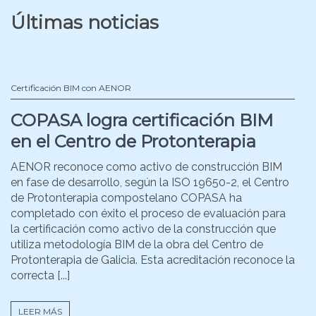
Últimas noticias
Certificación BIM con AENOR
COPASA logra certificación BIM
en el Centro de Protonterapia
AENOR reconoce como activo de construcción BIM
en fase de desarrollo, según la ISO 19650-2, el Centro
de Protonterapia compostelano COPASA ha
completado con éxito el proceso de evaluación para
la certificación como activo de la construcción que
utiliza metodología BIM de la obra del Centro de
Protonterapia de Galicia. Esta acreditación reconoce la
correcta [...]
LEER MÁS