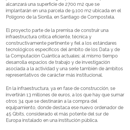
alcanzará una superficie de 2700 m2 que se
implantarán en una parcela de 9.100 m2 ubicada en el
Polígono de la Sionlla, en Santiago de Compostela.
El proyecto parte de la premisa de construir una
infraestructura crítica eficiente, técnica y
constructivamente pertinente y fiel a los estándares
tecnológicos específicos del ámbito de los Data y de
la Computación Cuántica actuales; al mismo tiempo
desarrolla espacios de trabajo y de investigación
asociada a la actividad y una serie también de ámbitos
representativos de carácter más institucional.
En la infraestructura, ya en fase de construcción, se
invertirán 13 millones de euros, a los que hay que sumar
otros 34 que se destinarán a la compra del
equipamiento, donde destaca ese nuevo ordenador de
45 Qbits, considerado el más potente del sur de
Europa instalado en una institución pública.