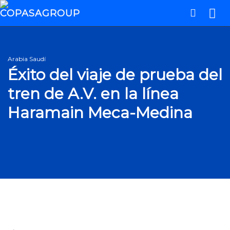
Arabia Saudí
Éxito del viaje de prueba del
tren de A.V. en la línea
Haramain Meca-Medina