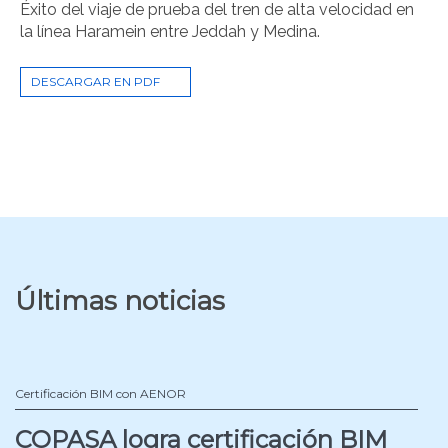
Éxito del viaje de prueba del tren de alta velocidad en
la línea Haramein entre Jeddah y Medina.
DESCARGAR EN PDF
Últimas noticias
Certificación BIM con AENOR
COPASA logra certificación BIM