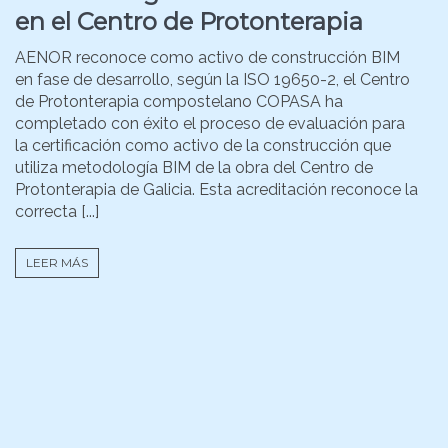
en el Centro de Protonterapia
AENOR reconoce como activo de construcción BIM
en fase de desarrollo, según la ISO 19650-2, el Centro
de Protonterapia compostelano COPASA ha
completado con éxito el proceso de evaluación para
la certificación como activo de la construcción que
utiliza metodología BIM de la obra del Centro de
Protonterapia de Galicia. Esta acreditación reconoce la
correcta [...]
LEER MÁS