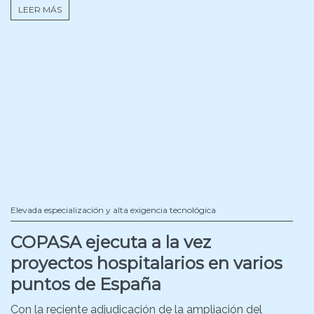
LEER MÁS
Elevada especialización y alta exigencia tecnológica
COPASA ejecuta a la vez
proyectos hospitalarios en varios
puntos de España
Con la reciente adjudicación de la ampliación del