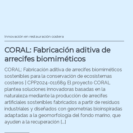
Innovación en restauración costera
CORAL: Fabricación aditiva de
arrecifes biomiméticos
CORAL: Fabricación aditiva de arrecifes biomiméticos
sostenibles para la conservación de ecosistemas
costeros | CPP2024-011689 El proyecto CORAL
plantea soluciones innovadoras basadas en la
naturaleza mediante la producción de arrecifes
artificiales sostenibles fabricados a partir de residuos
industriales y diseñados con geometrías bioinspiradas
adaptadas a la geomorfología del fondo marino, que
ayuden a la recuperación [...]