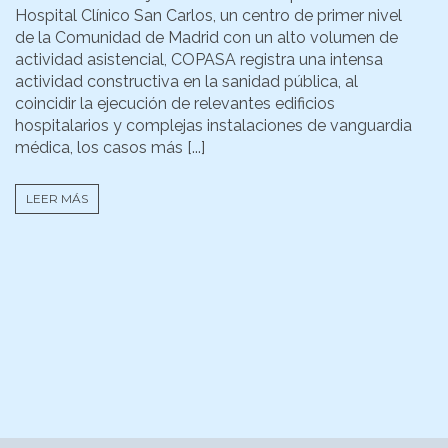
Hospital Clínico San Carlos, un centro de primer nivel
de la Comunidad de Madrid con un alto volumen de
actividad asistencial, COPASA registra una intensa
actividad constructiva en la sanidad pública, al
coincidir la ejecución de relevantes edificios
hospitalarios y complejas instalaciones de vanguardia
médica, los casos más [...]
LEER MÁS