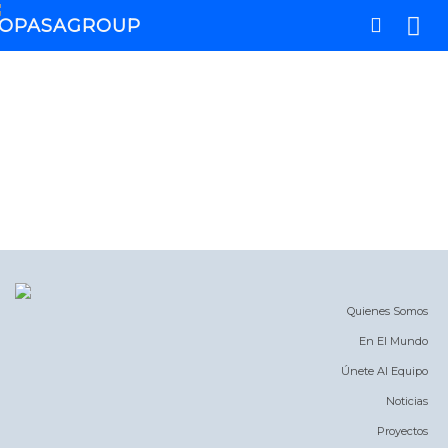
Quienes Somos
En El Mundo
Únete Al Equipo
Noticias
Proyectos