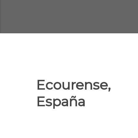
Ecourense,
España