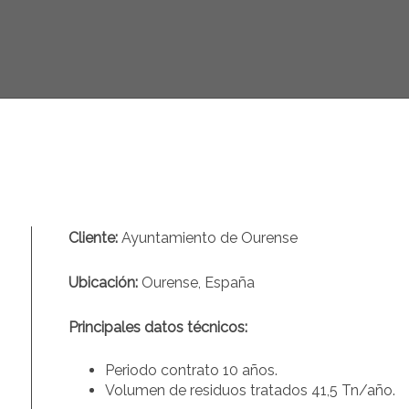
Cliente:
Ayuntamiento de Ourense
Ubicación:
Ourense, España
Principales datos técnicos:
Periodo contrato 10 años.
Volumen de residuos tratados 41,5 Tn/año.