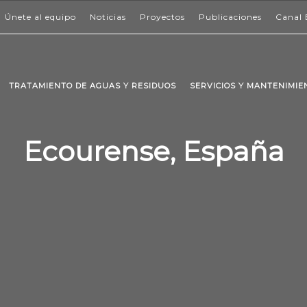
Únete al equipo
Noticias
Proyectos
Publicaciones
Canal 
TRATAMIENTO DE AGUAS Y RESIDUOS
SERVICIOS Y MANTENIMI
Ecourense, España