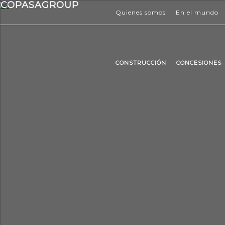
Quienes somos
En el mundo
CONSTRUCCIÓN
CONCESIONES