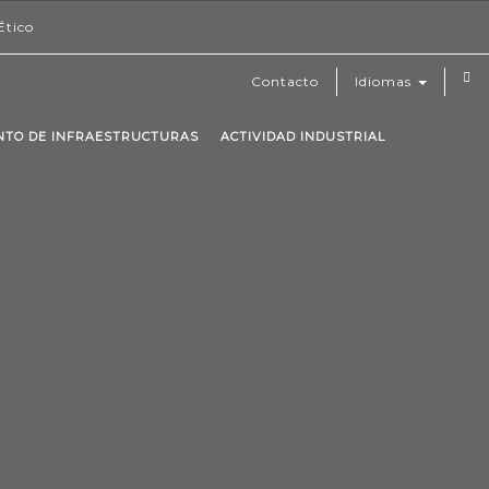
Ético
Contacto
Idiomas
ENTO DE INFRAESTRUCTURAS
ACTIVIDAD INDUSTRIAL