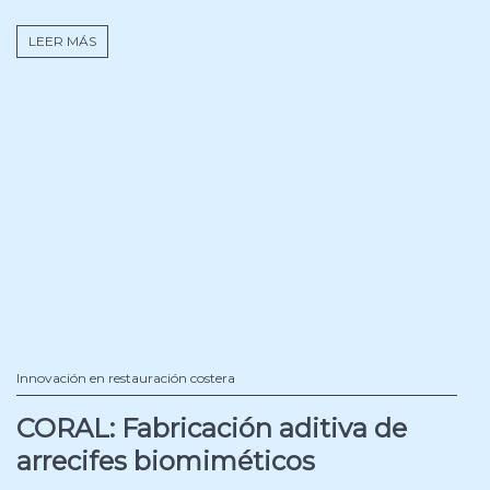
LEER MÁS
Innovación en restauración costera
CORAL: Fabricación aditiva de
arrecifes biomiméticos