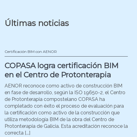
Últimas noticias
Certificación BIM con AENOR
COPASA logra certificación BIM
en el Centro de Protonterapia
AENOR reconoce como activo de construcción BIM
en fase de desarrollo, según la ISO 19650-2, el Centro
de Protonterapia compostelano COPASA ha
completado con éxito el proceso de evaluación para
la certificación como activo de la construcción que
utiliza metodología BIM de la obra del Centro de
Protonterapia de Galicia. Esta acreditación reconoce la
correcta [...]