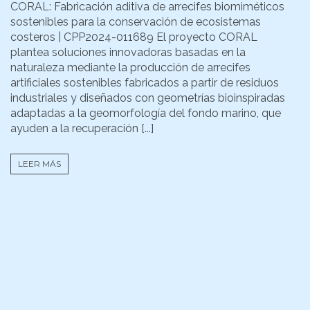
CORAL: Fabricación aditiva de arrecifes biomiméticos
sostenibles para la conservación de ecosistemas
costeros | CPP2024-011689 El proyecto CORAL
plantea soluciones innovadoras basadas en la
naturaleza mediante la producción de arrecifes
artificiales sostenibles fabricados a partir de residuos
industriales y diseñados con geometrías bioinspiradas
adaptadas a la geomorfología del fondo marino, que
ayuden a la recuperación [...]
LEER MÁS