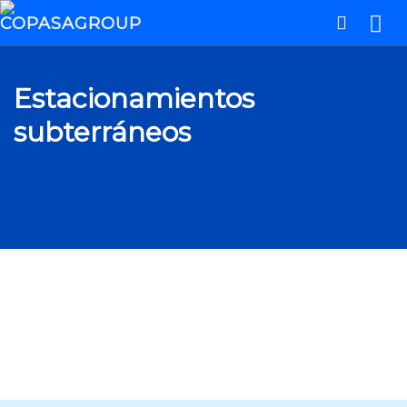
Estacionamientos
subterráneos