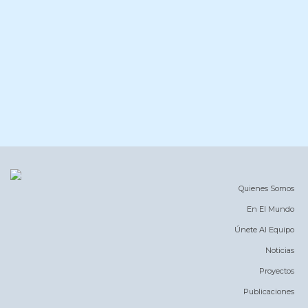
Quienes Somos
En El Mundo
Únete Al Equipo
Noticias
Proyectos
Publicaciones