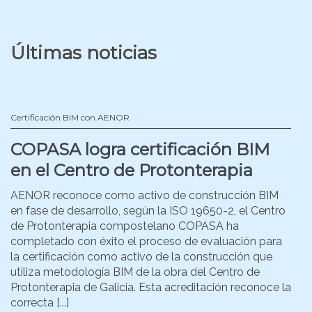
Últimas noticias
Certificación BIM con AENOR
COPASA logra certificación BIM
en el Centro de Protonterapia
AENOR reconoce como activo de construcción BIM
en fase de desarrollo, según la ISO 19650-2, el Centro
de Protonterapia compostelano COPASA ha
completado con éxito el proceso de evaluación para
la certificación como activo de la construcción que
utiliza metodología BIM de la obra del Centro de
Protonterapia de Galicia. Esta acreditación reconoce la
correcta [...]