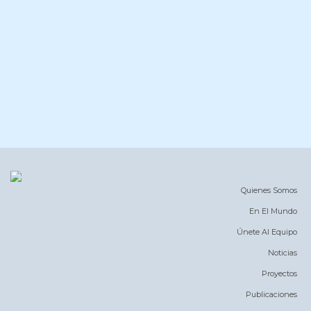
Quienes Somos
En El Mundo
Únete Al Equipo
Noticias
Proyectos
Publicaciones