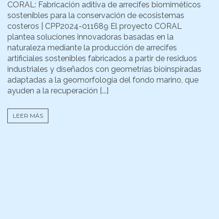
CORAL: Fabricación aditiva de arrecifes biomiméticos
sostenibles para la conservación de ecosistemas
costeros | CPP2024-011689 El proyecto CORAL
plantea soluciones innovadoras basadas en la
naturaleza mediante la producción de arrecifes
artificiales sostenibles fabricados a partir de residuos
industriales y diseñados con geometrías bioinspiradas
adaptadas a la geomorfología del fondo marino, que
ayuden a la recuperación [...]
LEER MÁS