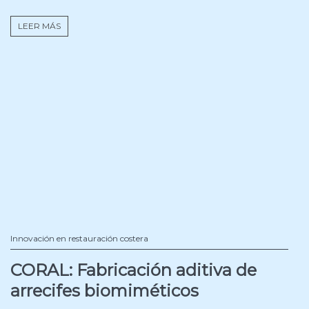
LEER MÁS
Innovación en restauración costera
CORAL: Fabricación aditiva de
arrecifes biomiméticos