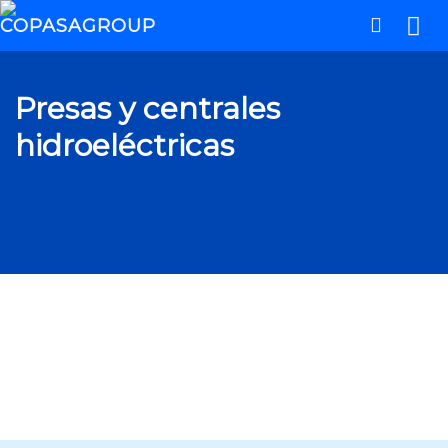
Presas y centrales
hidroeléctricas