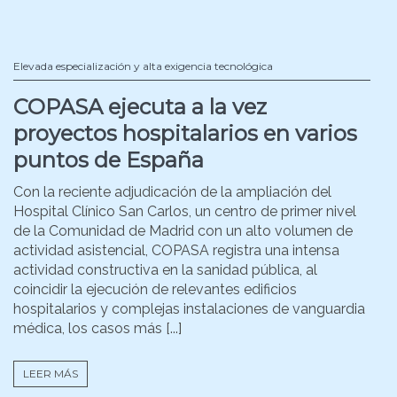
Elevada especialización y alta exigencia tecnológica
COPASA ejecuta a la vez
proyectos hospitalarios en varios
puntos de España
Con la reciente adjudicación de la ampliación del
Hospital Clínico San Carlos, un centro de primer nivel
de la Comunidad de Madrid con un alto volumen de
actividad asistencial, COPASA registra una intensa
actividad constructiva en la sanidad pública, al
coincidir la ejecución de relevantes edificios
hospitalarios y complejas instalaciones de vanguardia
médica, los casos más [...]
LEER MÁS