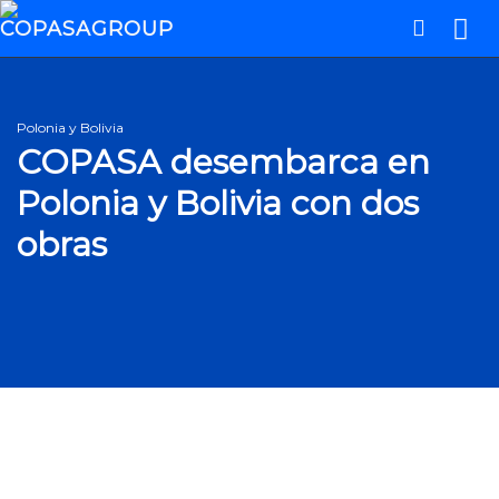
Polonia y Bolivia
COPASA desembarca en
Polonia y Bolivia con dos
obras