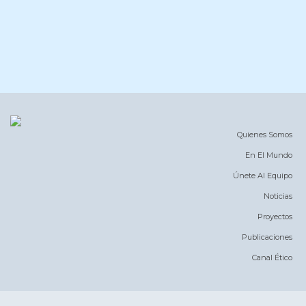
Quienes Somos
En El Mundo
Únete Al Equipo
Noticias
Proyectos
Publicaciones
Canal Ético