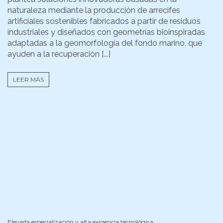
naturaleza mediante la producción de arrecifes
artificiales sostenibles fabricados a partir de residuos
industriales y diseñados con geometrías bioinspiradas
adaptadas a la geomorfología del fondo marino, que
ayuden a la recuperación [...]
LEER MÁS
Elevada especialización y alta exigencia tecnológica