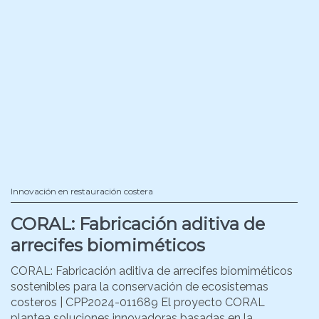
Innovación en restauración costera
CORAL: Fabricación aditiva de
arrecifes biomiméticos
CORAL: Fabricación aditiva de arrecifes biomiméticos
sostenibles para la conservación de ecosistemas
costeros | CPP2024-011689 El proyecto CORAL
plantea soluciones innovadoras basadas en la