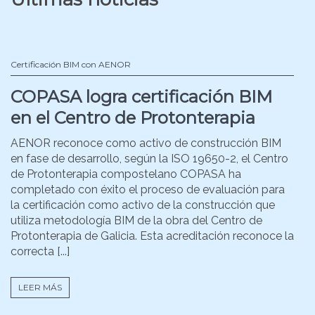
Certificación BIM con AENOR
COPASA logra certificación BIM
en el Centro de Protonterapia
AENOR reconoce como activo de construcción BIM
en fase de desarrollo, según la ISO 19650-2, el Centro
de Protonterapia compostelano COPASA ha
completado con éxito el proceso de evaluación para
la certificación como activo de la construcción que
utiliza metodología BIM de la obra del Centro de
Protonterapia de Galicia. Esta acreditación reconoce la
correcta [...]
LEER MÁS