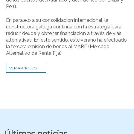
Perú.
En paralelo a su consolidación internacional, la
constructora gallega continúa con la estrategia para
reducir deuda y obtener financiación a través de vías
alternativas. En este sentido, este verano ha efectuado
la tercera emisión de bonos al MARF (Mercado
Alternativo de Renta Fija).
VER ARTÍCULO
Últimas noticias