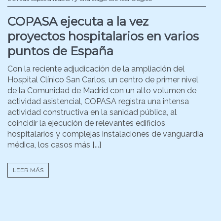
COPASA ejecuta a la vez
proyectos hospitalarios en varios
puntos de España
Con la reciente adjudicación de la ampliación del
Hospital Clínico San Carlos, un centro de primer nivel
de la Comunidad de Madrid con un alto volumen de
actividad asistencial, COPASA registra una intensa
actividad constructiva en la sanidad pública, al
coincidir la ejecución de relevantes edificios
hospitalarios y complejas instalaciones de vanguardia
médica, los casos más [...]
LEER MÁS