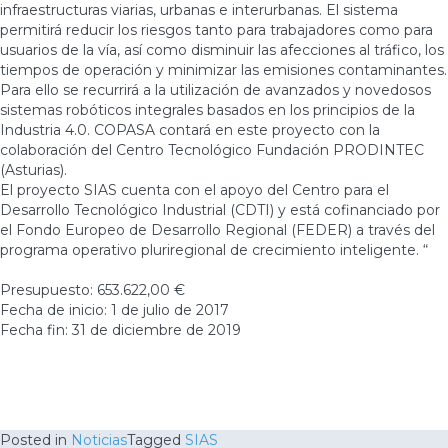
infraestructuras viarias, urbanas e interurbanas. El sistema
permitirá reducir los riesgos tanto para trabajadores como para
usuarios de la vía, así como disminuir las afecciones al tráfico, los
tiempos de operación y minimizar las emisiones contaminantes.
Para ello se recurrirá a la utilización de avanzados y novedosos
sistemas robóticos integrales basados en los principios de la
Industria 4.0. COPASA contará en este proyecto con la
colaboración del Centro Tecnológico Fundación PRODINTEC
(Asturias).
El proyecto SIAS cuenta con el apoyo del Centro para el
Desarrollo Tecnológico Industrial (CDTI) y está cofinanciado por
el Fondo Europeo de Desarrollo Regional (FEDER) a través del
programa operativo pluriregional de crecimiento inteligente. “
Presupuesto: 653.622,00 €
Fecha de inicio: 1 de julio de 2017
Fecha fin: 31 de diciembre de 2019
Posted in
Noticias
Tagged
SIAS