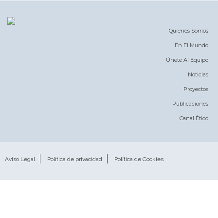
Quienes Somos
En El Mundo
Únete Al Equipo
Noticias
Proyectos
Publicaciones
Canal Ético
Aviso Legal
Política de privacidad
Política de Cookies