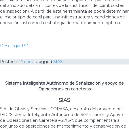
del amolado del carril, costes de la sustitución del carril, costes
de inspección). A partir de esta herramienta se podrá determinar
el mejor tipo de carril para una infraestructura y condiciones de
operación, así como la estrategia de mantenimiento óptima.
Descargar PDF
Posted in
Noticias
Tagged
SIAS
Sistema Inteligente Autónomo de Señalización y apoyo de
Operaciones en carreteras
SIAS
S.A. de Obras y Servicios, COPASA, desarrolla del proyecto de
I+D “Sistema Inteligente Autónomo de Señalización y Apoyo
de Operaciones en Carretera –SIAS-“, que complementará al
conjunto de operaciones de mantenimiento y conservación de